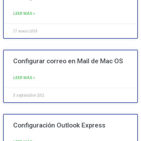
LEER MÁS »
17 enero 2018
Configurar correo en Mail de Mac OS
LEER MÁS »
5 septiembre 2011
Configuración Outlook Express