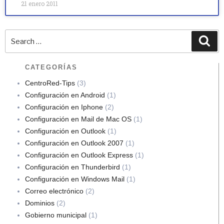
21 enero 2011
CATEGORÍAS
CentroRed-Tips
(3)
Configuración en Android
(1)
Configuración en Iphone
(2)
Configuración en Mail de Mac OS
(1)
Configuración en Outlook
(1)
Configuración en Outlook 2007
(1)
Configuración en Outlook Express
(1)
Configuración en Thunderbird
(1)
Configuración en Windows Mail
(1)
Correo electrónico
(2)
Dominios
(2)
Gobierno municipal
(1)