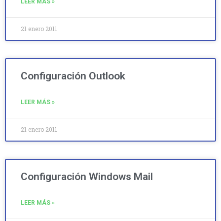
LEER MÁS »
21 enero 2011
Configuración Outlook
LEER MÁS »
21 enero 2011
Configuración Windows Mail
LEER MÁS »