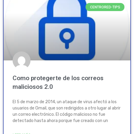
CENTRORED-TIPS
Como protegerte de los correos
maliciosos 2.0
El 5 de marzo de 2014, un ataque de virus afectó a los
usuarios de Gmail, que son redirigidos a otro lugar al abrir
un correo electrónico. El código malicioso no fue
detectado hasta ahora porque fue creado con un