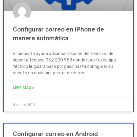
Configurar correo en iPhone de
manera automática
Si necesita ayuda adicional dispone del teléfono de
soporte técnico 952 200 958 donde nuestro equipo
técnico le guiará paso por paso hasta configurar su
cuenta en cualquier gestor de correo.
LEER MÁS »
4 enero 2019
Configurar correo en Android