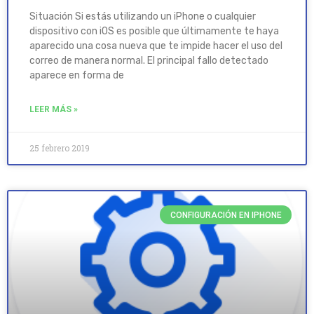
Situación Si estás utilizando un iPhone o cualquier
dispositivo con iOS es posible que últimamente te haya
aparecido una cosa nueva que te impide hacer el uso del
correo de manera normal. El principal fallo detectado
aparece en forma de
LEER MÁS »
25 febrero 2019
CONFIGURACIÓN EN IPHONE