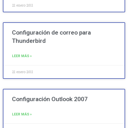
21 enero 2011
Configuración de correo para
Thunderbird
LEER MÁS »
21 enero 2011
Configuración Outlook 2007
LEER MÁS »