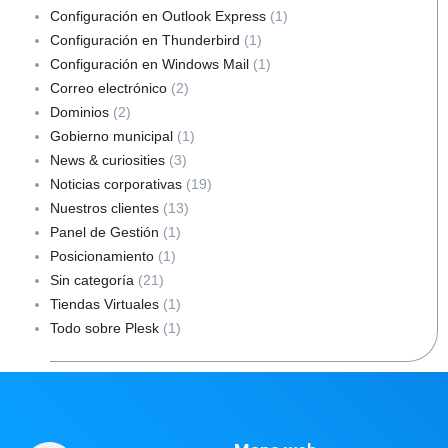
Configuración en Outlook Express
(1)
Configuración en Thunderbird
(1)
Configuración en Windows Mail
(1)
Correo electrónico
(2)
Dominios
(2)
Gobierno municipal
(1)
News & curiosities
(3)
Noticias corporativas
(19)
Nuestros clientes
(13)
Panel de Gestión
(1)
Posicionamiento
(1)
Sin categoría
(21)
Tiendas Virtuales
(1)
Todo sobre Plesk
(1)