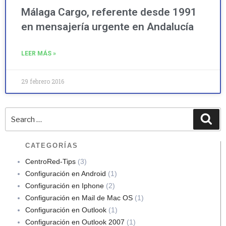
Málaga Cargo, referente desde 1991
en mensajería urgente en Andalucía
LEER MÁS »
29 febrero 2016
CATEGORÍAS
CentroRed-Tips
(3)
Configuración en Android
(1)
Configuración en Iphone
(2)
Configuración en Mail de Mac OS
(1)
Configuración en Outlook
(1)
Configuración en Outlook 2007
(1)