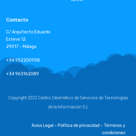
Contacto
C/ Arquitecto Eduardo
Esteve 12.
29017 – Málaga
+34 952200958
+34 963162089
Copyright 2022 Centro Cibernético de Servicios de Tecnologías
de la Información S.L
Aviso Legal – Política de privacidad – Términos y
condiciones