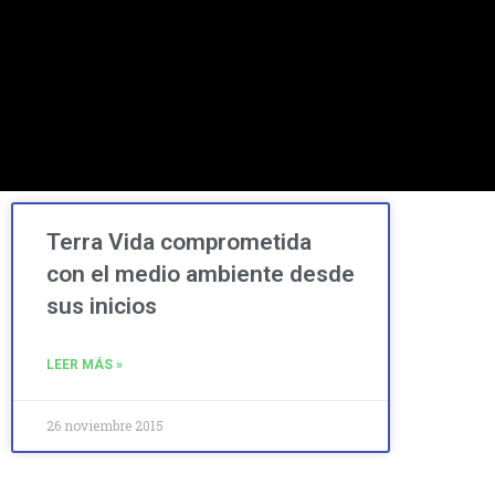
Terra Vida comprometida
con el medio ambiente desde
sus inicios
LEER MÁS »
26 noviembre 2015