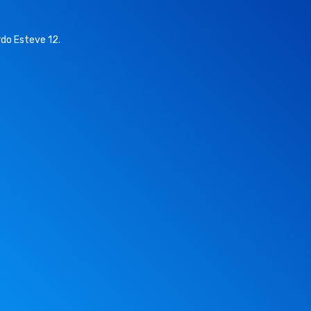
do Esteve 12.