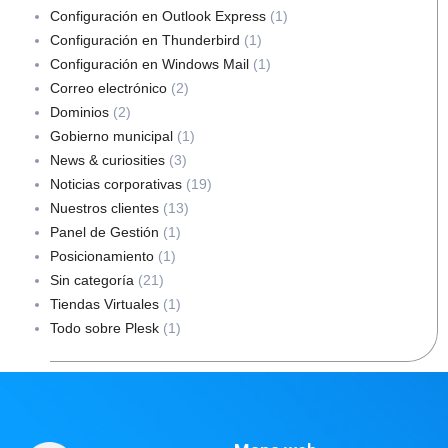
Configuración en Outlook Express
(1)
Configuración en Thunderbird
(1)
Configuración en Windows Mail
(1)
Correo electrónico
(2)
Dominios
(2)
Gobierno municipal
(1)
News & curiosities
(3)
Noticias corporativas
(19)
Nuestros clientes
(13)
Panel de Gestión
(1)
Posicionamiento
(1)
Sin categoría
(21)
Tiendas Virtuales
(1)
Todo sobre Plesk
(1)