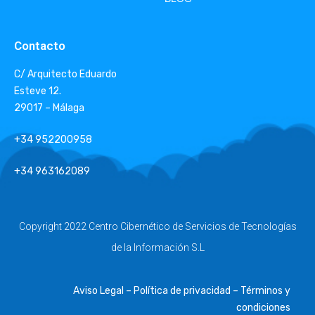
Contacto
C/ Arquitecto Eduardo
Esteve 12.
29017 – Málaga
+34 952200958
+34 963162089
Copyright 2022 Centro Cibernético de Servicios de Tecnologías
de la Información S.L
Aviso Legal – Política de privacidad – Términos y
condiciones