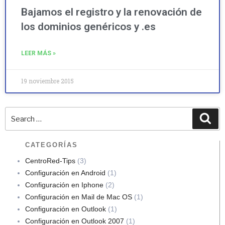
Bajamos el registro y la renovación de
los dominios genéricos y .es
LEER MÁS »
19 noviembre 2015
CATEGORÍAS
CentroRed-Tips
(3)
Configuración en Android
(1)
Configuración en Iphone
(2)
Configuración en Mail de Mac OS
(1)
Configuración en Outlook
(1)
Configuración en Outlook 2007
(1)