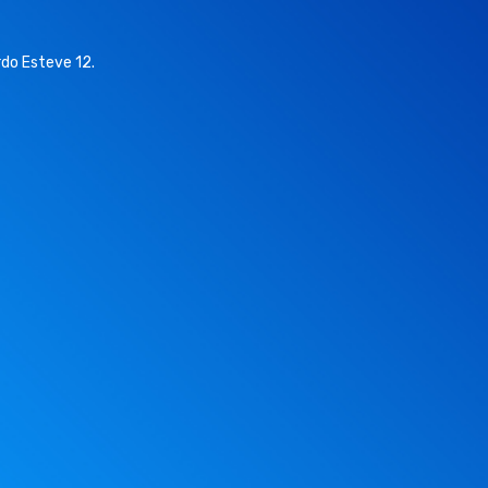
do Esteve 12.