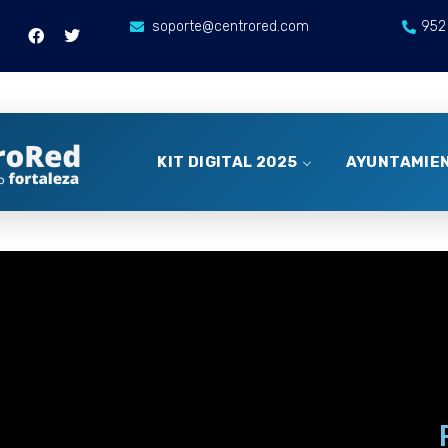
soporte@centrored.com
952
KIT DIGITAL 2025
AYUNTAMIEN