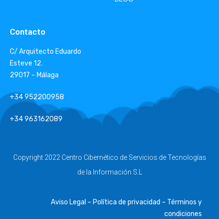
Contacto
C/ Arquitecto Eduardo
Esteve 12.
29017 – Málaga
+34 952200958
+34 963162089
Copyright 2022 Centro Cibernético de Servicios de Tecnologías
de la Información S.L
Aviso Legal – Política de privacidad – Términos y
condiciones