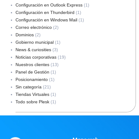
Configuración en Outlook Express
(1)
Configuración en Thunderbird
(1)
Configuración en Windows Mail
(1)
Correo electrónico
(2)
Dominios
(2)
Gobierno municipal
(1)
News & curiosities
(3)
Noticias corporativas
(19)
Nuestros clientes
(13)
Panel de Gestión
(1)
Posicionamiento
(1)
Sin categoría
(21)
Tiendas Virtuales
(1)
Todo sobre Plesk
(1)