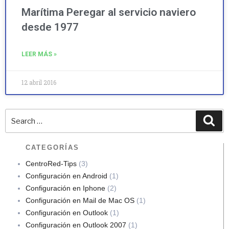
Marítima Peregar al servicio naviero
desde 1977
LEER MÁS »
12 abril 2016
CATEGORÍAS
CentroRed-Tips
(3)
Configuración en Android
(1)
Configuración en Iphone
(2)
Configuración en Mail de Mac OS
(1)
Configuración en Outlook
(1)
Configuración en Outlook 2007
(1)