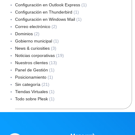
Configuración en Outlook Express
(1)
Configuración en Thunderbird
(1)
Configuración en Windows Mail
(1)
Correo electrónico
(2)
Dominios
(2)
Gobierno municipal
(1)
News & curiosities
(3)
Noticias corporativas
(19)
Nuestros clientes
(13)
Panel de Gestión
(1)
Posicionamiento
(1)
Sin categoría
(21)
Tiendas Virtuales
(1)
Todo sobre Plesk
(1)