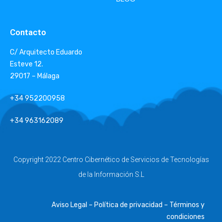
Contacto
C/ Arquitecto Eduardo
Esteve 12.
29017 – Málaga
+34 952200958
+34 963162089
Copyright 2022 Centro Cibernético de Servicios de Tecnologías
de la Información S.L
Aviso Legal – Política de privacidad – Términos y
condiciones