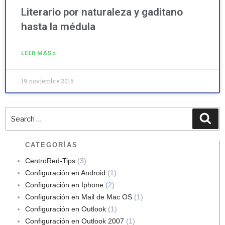
Literario por naturaleza y gaditano
hasta la médula
LEER MÁS »
19 noviembre 2015
CATEGORÍAS
CentroRed-Tips
(3)
Configuración en Android
(1)
Configuración en Iphone
(2)
Configuración en Mail de Mac OS
(1)
Configuración en Outlook
(1)
Configuración en Outlook 2007
(1)