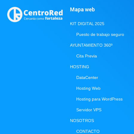
Mapa web
KIT DIGITAL 2025
Puesto de trabajo seguro
AYUNTAMIENTO 360º
Cita Previa
HOSTING
DataCenter
Hosting Web
Hosting para WordPress
Servidor VPS
NOSOTROS
CONTACTO