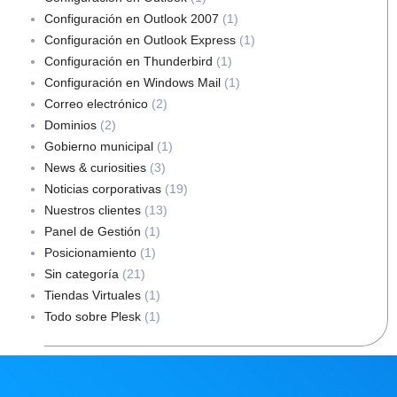
Configuración en Outlook 2007
(1)
Configuración en Outlook Express
(1)
Configuración en Thunderbird
(1)
Configuración en Windows Mail
(1)
Correo electrónico
(2)
Dominios
(2)
Gobierno municipal
(1)
News & curiosities
(3)
Noticias corporativas
(19)
Nuestros clientes
(13)
Panel de Gestión
(1)
Posicionamiento
(1)
Sin categoría
(21)
Tiendas Virtuales
(1)
Todo sobre Plesk
(1)