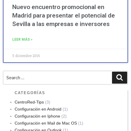
Nuevo encuentro promocional en
Madrid para presentar el potencial de
Sevilla a las empresas e inversores
LEER MÁS »
5 diciembre 2016
CATEGORÍAS
CentroRed-Tips
(3)
Configuración en Android
(1)
Configuración en Iphone
(2)
Configuración en Mail de Mac OS
(1)
Configuración en Outlook
(1)