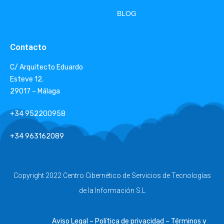
BLOG
Contacto
C/ Arquitecto Eduardo
Esteve 12.
29017 – Málaga
+34 952200958
+34 963162089
Copyright 2022 Centro Cibernético de Servicios de Tecnologías
de la Información S.L
Aviso Legal – Política de privacidad – Términos y