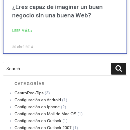
¿Eres capaz de imaginar un buen
negocio sin una buena Web?
LEER MÁS »
30 abril 2014
CATEGORÍAS
CentroRed-Tips
(3)
Configuración en Android
(1)
Configuración en Iphone
(2)
Configuración en Mail de Mac OS
(1)
Configuración en Outlook
(1)
Configuración en Outlook 2007
(1)