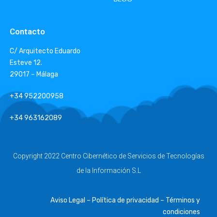
Contacto
C/ Arquitecto Eduardo
Esteve 12.
29017 – Málaga
+34 952200958
+34 963162089
Copyright 2022 Centro Cibernético de Servicios de Tecnologías
de la Información S.L
Aviso Legal – Política de privacidad – Términos y
condiciones