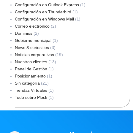
Configuración en Outlook Express
(1)
Configuración en Thunderbird
(1)
Configuración en Windows Mail
(1)
Correo electrónico
(2)
Dominios
(2)
Gobierno municipal
(1)
News & curiosities
(3)
Noticias corporativas
(19)
Nuestros clientes
(13)
Panel de Gestión
(1)
Posicionamiento
(1)
Sin categoría
(21)
Tiendas Virtuales
(1)
Todo sobre Plesk
(1)