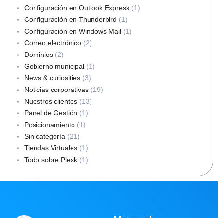
Configuración en Outlook Express
(1)
Configuración en Thunderbird
(1)
Configuración en Windows Mail
(1)
Correo electrónico
(2)
Dominios
(2)
Gobierno municipal
(1)
News & curiosities
(3)
Noticias corporativas
(19)
Nuestros clientes
(13)
Panel de Gestión
(1)
Posicionamiento
(1)
Sin categoría
(21)
Tiendas Virtuales
(1)
Todo sobre Plesk
(1)