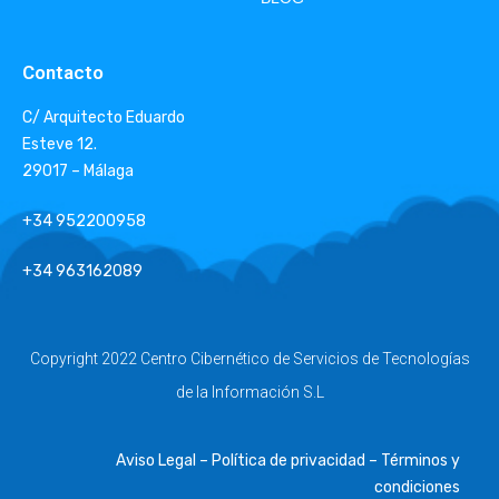
Contacto
C/ Arquitecto Eduardo
Esteve 12.
29017 – Málaga
+34 952200958
+34 963162089
Copyright 2022 Centro Cibernético de Servicios de Tecnologías
de la Información S.L
Aviso Legal – Política de privacidad – Términos y
condiciones