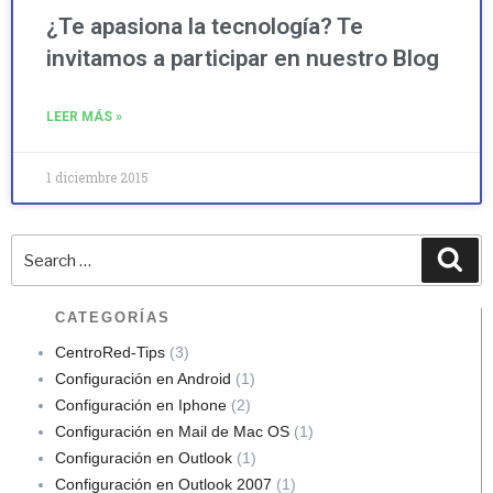
¿Te apasiona la tecnología? Te
invitamos a participar en nuestro Blog
LEER MÁS »
1 diciembre 2015
CATEGORÍAS
CentroRed-Tips
(3)
Configuración en Android
(1)
Configuración en Iphone
(2)
Configuración en Mail de Mac OS
(1)
Configuración en Outlook
(1)
Configuración en Outlook 2007
(1)