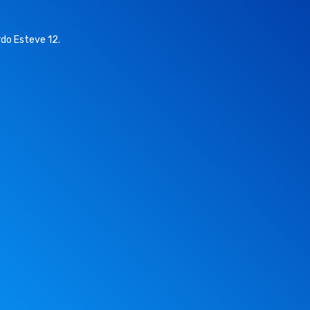
do Esteve 12.