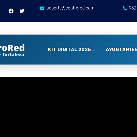
soporte@centrored.com
952
KIT DIGITAL 2025
AYUNTAMIEN