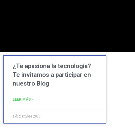
¿Te apasiona la tecnología?
Te invitamos a participar en
nuestro Blog
LEER MÁS »
1 diciembre 2015