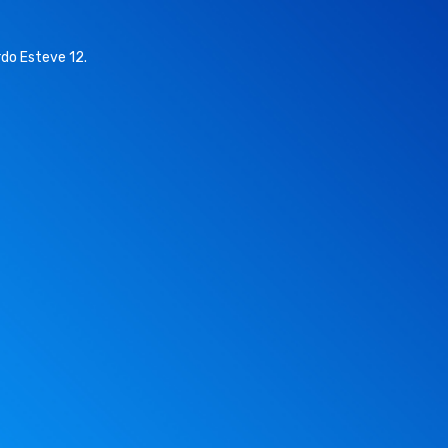
do Esteve 12.