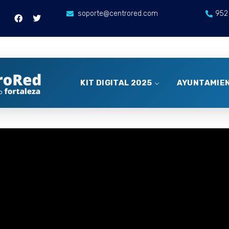
soporte@centrored.com
952
KIT DIGITAL 2025
AYUNTAMIEN