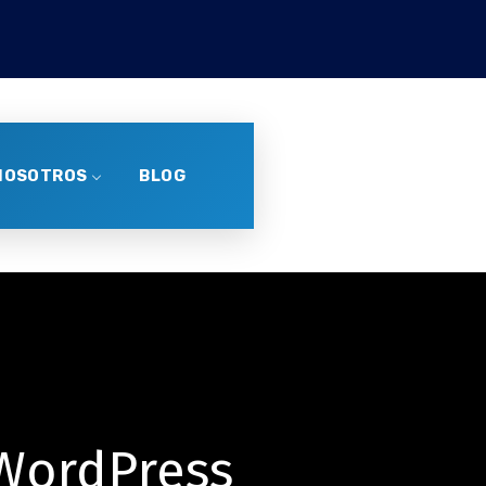
NOSOTROS
BLOG
WordPress