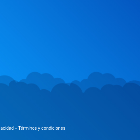
ivacidad – Términos y condiciones