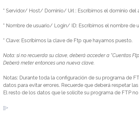
* Servidor/ Host/ Dominio/ Url : Escribimos el dominio del
* Nombre de usuario/ Login/ ID: Escribimos el nombre de 
* Clave: Escribimos la clave de Ftp que hayamos puesto.
Nota: si no recuerda su clave, deberá acceder a "Cuentas Ftp" 
Deberá meter entonces una nueva clave.
Notas: Durante toda la configuración de su programa de FT
datos para evitar errores. Recuerde que deberá respetar las
El resto de los datos que le solicite su programa de FTP n
]]>