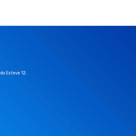
do Esteve 12.