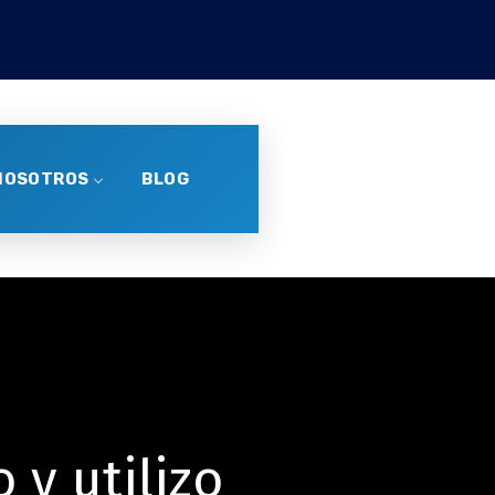
NOSOTROS
BLOG
y utilizo