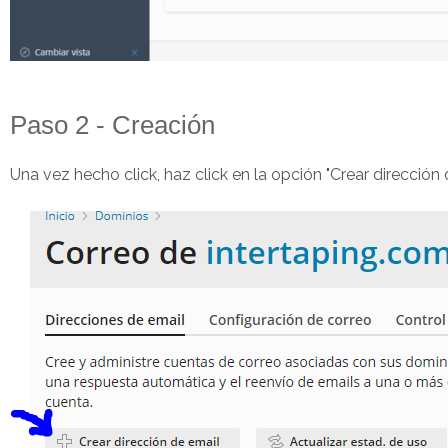
Paso 2 - Creación
Una vez hecho click, haz click en la opción "Crear dirección 