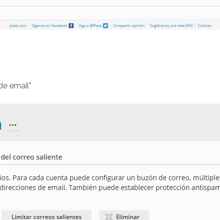
de email"