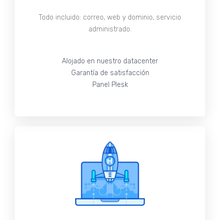
Todo incluido: correo, web y dominio, servicio
administrado.
Alojado en nuestro datacenter
Garantía de satisfacción
Panel Plesk