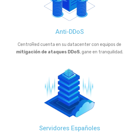
Anti-DDoS
CentroRed cuenta en su datacenter con equipos de
mitigación de ataques DDoS
, gane en tranquilidad.
Servidores Españoles