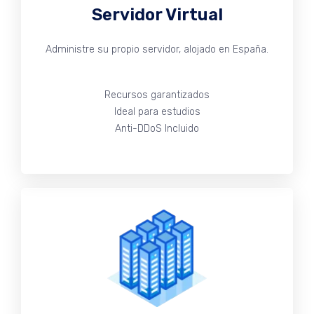
Servidor Virtual
Administre su propio servidor, alojado en España.
Recursos garantizados
Ideal para estudios
Anti-DDoS Incluido