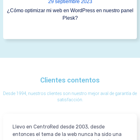
29 septiembre 2023
¿Cómo optimizar mi web en WordPress en nuestro panel
Plesk?
Clientes contentos
Desde 1994, nuestros clientes son nuestro mejor aval de garantía de
satisfacción.
Llevo en CentroRed desde 2003, desde
entonces el tema de la web nunca ha sido una