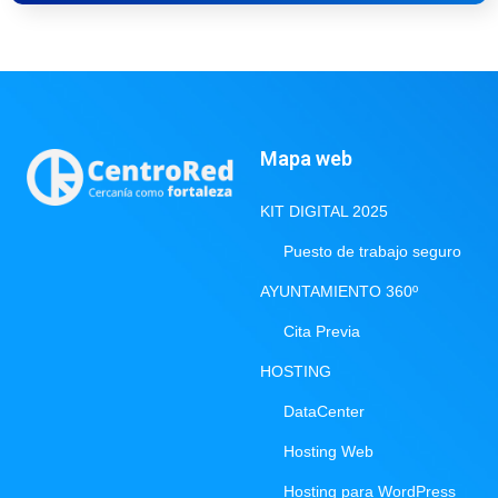
Mapa web
KIT DIGITAL 2025
Puesto de trabajo seguro
AYUNTAMIENTO 360º
Cita Previa
HOSTING
DataCenter
Hosting Web
Hosting para WordPress