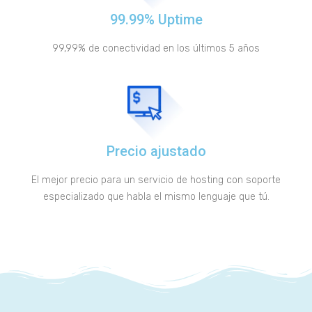
99.99% Uptime
99,99% de conectividad en los últimos 5 años
Precio ajustado
El mejor precio para un servicio de hosting con soporte
especializado que habla el mismo lenguaje que tú.