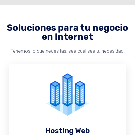
Soluciones para tu negocio
en Internet
Tenemos lo que necesitas, sea cual sea tu necesidad.
Hosting Web