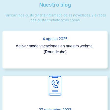
Nuestro blog
También nos gusta tenerte informado de las novedades, y a veces
nos gusta contarte otras cosas
4 agosto 2025
Activar modo vacaciones en nuestro webmail
(Roundcube)
27 diciembre 2023