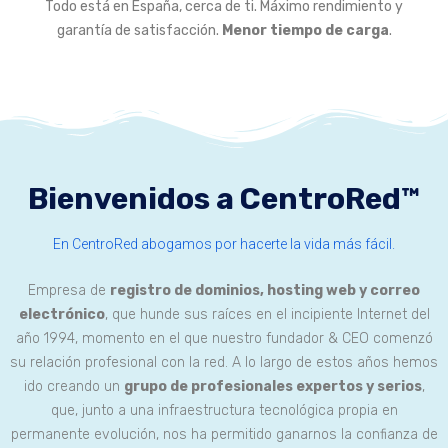
Todo está en España, cerca de ti. Máximo rendimiento y
garantía de satisfacción.
Menor tiempo de carga
.
Bienvenidos a CentroRed™
En CentroRed abogamos por hacerte la vida más fácil.
Empresa de
registro de dominios, hosting web y correo
electrónico
, que hunde sus raíces en el incipiente Internet del
año 1994, momento en el que nuestro fundador & CEO comenzó
su relación profesional con la red. A lo largo de estos años hemos
ido creando un
grupo de profesionales expertos y serios
,
que, junto a una infraestructura tecnológica propia en
permanente evolución, nos ha permitido ganarnos la confianza de