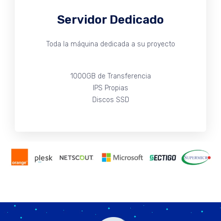
Servidor Dedicado
Toda la máquina dedicada a su proyecto
1000GB de Transferencia
IPS Propias
Discos SSD