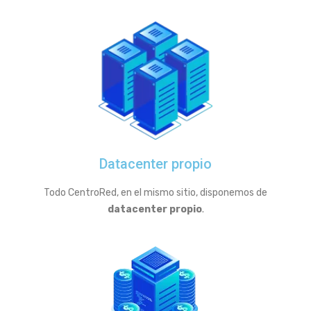
Datacenter propio
Todo CentroRed, en el mismo sitio, disponemos de
datacenter propio
.