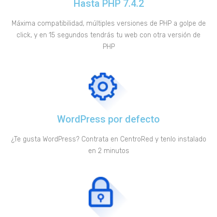
Hasta PHP 7.4.2
Máxima compatibilidad, múltiples versiones de PHP a golpe de
click, y en 15 segundos tendrás tu web con otra versión de
PHP
WordPress por defecto
¿Te gusta WordPress? Contrata en CentroRed y tenlo instalado
en 2 minutos