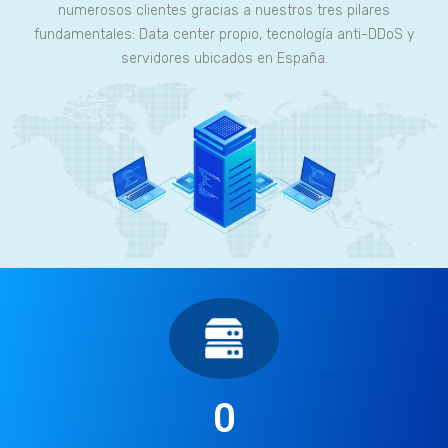
numerosos clientes gracias a nuestros tres pilares
fundamentales: Data center propio, tecnología anti-DDoS y
servidores ubicados en España.
0