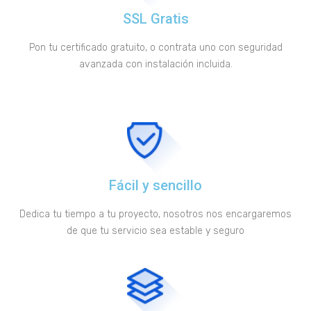
SSL Gratis
Pon tu certificado gratuito, o contrata uno con seguridad
avanzada con instalación incluida.
Fácil y sencillo
Dedica tu tiempo a tu proyecto, nosotros nos encargaremos
de que tu servicio sea estable y seguro