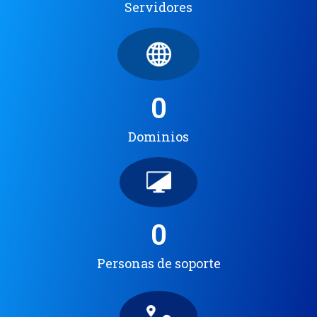
Servidores
0
Dominios
0
Personas de soporte