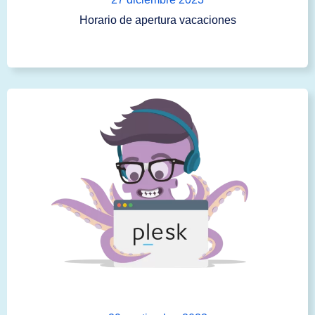
Horario de apertura vacaciones